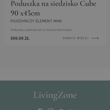
Poduszka na siedzisko Cube
90 x45cm
POJEDYNCZY ELEMENT MINI
Poduszka z pokrowcem w kolorze kremowym
599,99 ZŁ
ZOBACZ WIĘCEJ