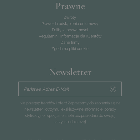
Prawne
Zwroty
Prawo do odstąpienia od umowy
Polityka prywatności
Regulamin i informacje dla Klientów
Dane firmy
Zgoda na pliki cookie
Newsletter
Państwa Adres E-Mail
Nie przegap trendów i ofert! Zapraszamy do zapisania się na
newsletter i otrzymuj ekskluzywne informacje, porady
stylizacyjne i specjalne zniżki bezpośrednio do swojej
skrzynki odbiorczej.