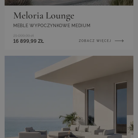
Meloria Lounge
MEBLE WYPOCZYNKOWE MEDIUM
21 099,99 zł
16 899,99 ZŁ
ZOBACZ WIĘCEJ