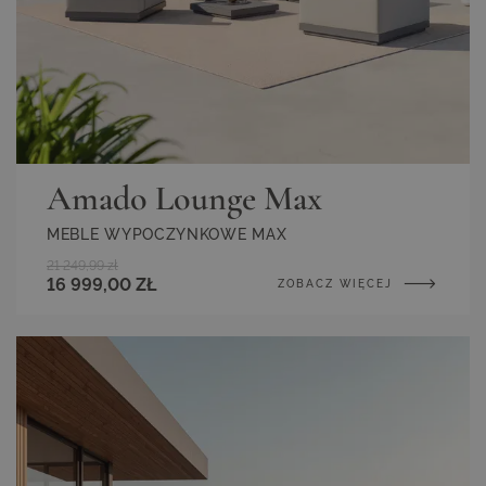
Amado Lounge Max
MEBLE WYPOCZYNKOWE MAX
21 249,99 zł
16 999,00 ZŁ
ZOBACZ WIĘCEJ