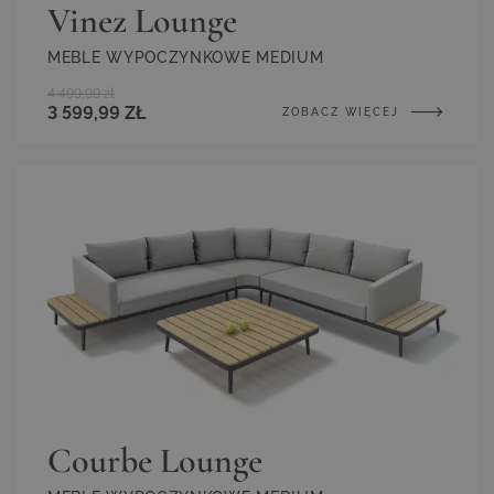
Vinez Lounge
MEBLE WYPOCZYNKOWE MEDIUM
4 499,99 zł
3 599,99 ZŁ
ZOBACZ WIĘCEJ
Courbe Lounge