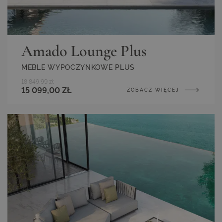
Amado Lounge Plus
MEBLE WYPOCZYNKOWE PLUS
18 849,99 zł
15 099,00 ZŁ
ZOBACZ WIĘCEJ