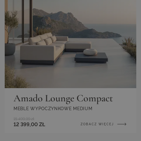
Amado Lounge Compact
MEBLE WYPOCZYNKOWE MEDIUM
15 499,99 zł
12 399,00 ZŁ
ZOBACZ WIĘCEJ