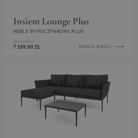
Insiem Lounge Plus
MEBLE WYPOCZYNKOWE PLUS
15 249,99 zł
7 199,99 ZŁ
ZOBACZ WIĘCEJ