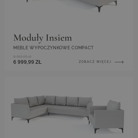
Moduły Insiem
MEBLE WYPOCZYNKOWE COMPACT
8 749,99 zł
6 999,99 ZŁ
ZOBACZ WIĘCEJ