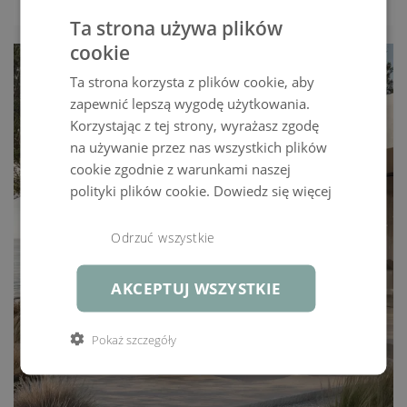
7 649,00 ZŁ
Ta strona używa plików
cookie
Ta strona korzysta z plików cookie, aby
zapewnić lepszą wygodę użytkowania.
Korzystając z tej strony, wyrażasz zgodę
na używanie przez nas wszystkich plików
cookie zgodnie z warunkami naszej
polityki plików cookie.
Dowiedz się więcej
Odrzuć wszystkie
AKCEPTUJ WSZYSTKIE
Pokaż szczegóły