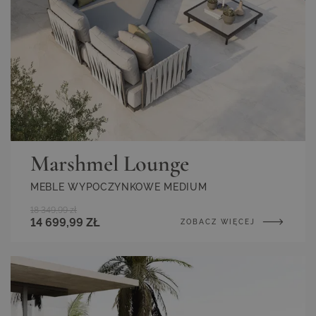
Marshmel Lounge
MEBLE WYPOCZYNKOWE MEDIUM
18 349,99 zł
14 699,99 ZŁ
ZOBACZ WIĘCEJ