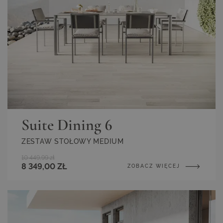
Suite Dining 6
ZESTAW STOŁOWY MEDIUM
10 449,99 zł
8 349,00 ZŁ
ZOBACZ WIĘCEJ