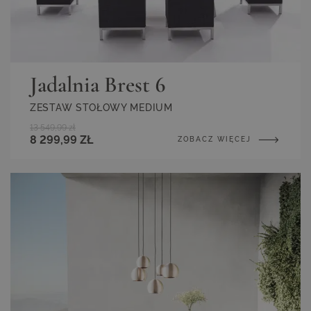
Jadalnia Brest 6
ZESTAW STOŁOWY MEDIUM
13 549,99 zł
8 299,99 ZŁ
ZOBACZ WIĘCEJ