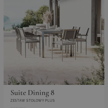
Suite Dining 8
ZESTAW STOŁOWY PLUS