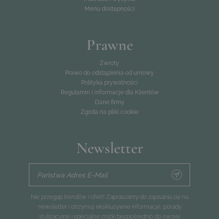
Menu dostępności
Prawne
Zwroty
Prawo do odstąpienia od umowy
Polityka prywatności
Regulamin i informacje dla Klientów
Dane firmy
Zgoda na pliki cookie
Newsletter
Państwa Adres E-Mail
Nie przegap trendów i ofert! Zapraszamy do zapisania się na
newsletter i otrzymuj ekskluzywne informacje, porady
stylizacyjne i specjalne zniżki bezpośrednio do swojej