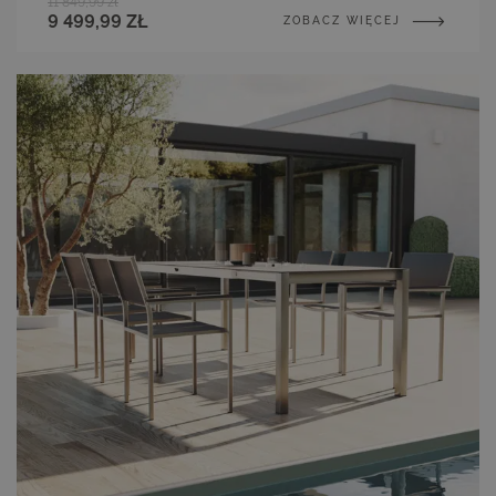
11 849,99 zł
9 499,99 ZŁ
ZOBACZ WIĘCEJ