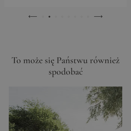
To może się Państwu również
spodobać