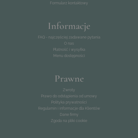
Formularz kontaktowy
Informacje
FAQ - najczęściej zadawane pytania
O nas
Płatność i wysyłka
Menu dostępności
Prawne
Zwroty
Prawo do odstąpienia od umowy
Polityka prywatności
Regulamin i informacje dla Klientów
Dane firmy
Zgoda na pliki cookie