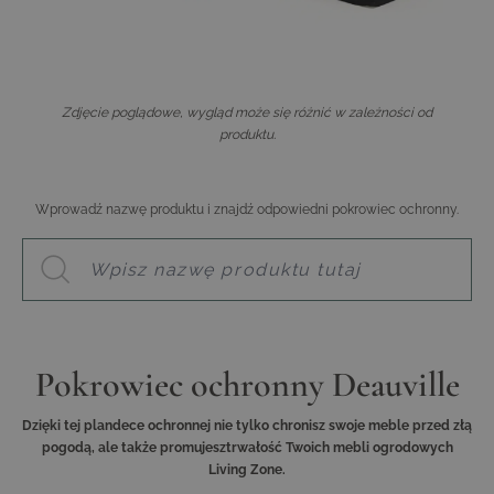
Zdjęcie poglądowe, wygląd może się różnić w zależności od
produktu.
Wprowadź nazwę produktu i znajdź odpowiedni pokrowiec ochronny.
Pokrowiec ochronny Deauville
Dzięki tej plandece ochronnej nie tylko chronisz swoje meble przed złą
pogodą, ale także promujesztrwałość Twoich mebli ogrodowych
Living Zone.