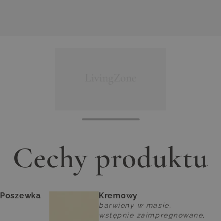
Cechy produktu
Poszewka
Kremowy
barwiony w masie,
wstępnie zaimpregnowane,