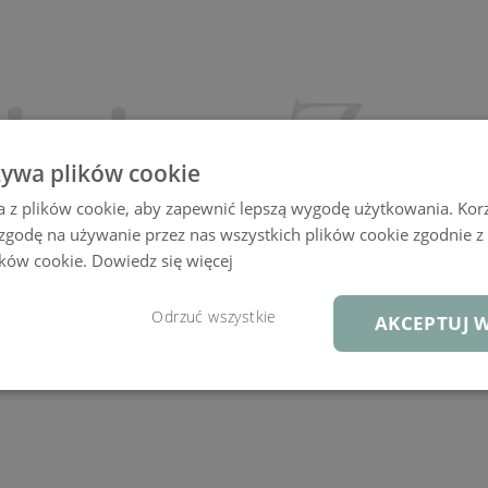
żywa plików cookie
a z plików cookie, aby zapewnić lepszą wygodę użytkowania. Korzy
 zgodę na używanie przez nas wszystkich plików cookie zgodnie 
lików cookie.
Dowiedz się więcej
Odrzuć wszystkie
AKCEPTUJ W