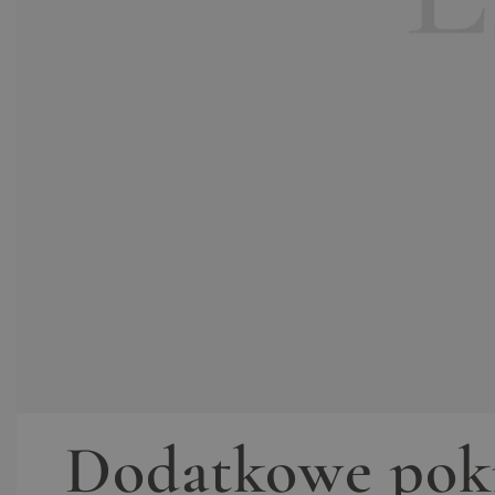
Dodatkowe pok