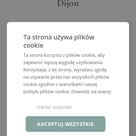
Dijon
POJEDYNCZY ELEMENT MINI
Ta strona używa plików
cookie
Cechy produktu
Ta strona korzysta z plików cookie, aby
zapewnić lepszą wygodę użytkowania.
Korzystając z tej strony, wyrażasz zgodę
na używanie przez nas wszystkich plików
cookie zgodnie z warunkami naszej
polityki plików cookie.
Dowiedz się więcej
Odrzuć wszystkie
AKCEPTUJ WSZYSTKIE