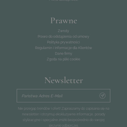
Prawne
Zwroty
Prawo do odstąpienia od umowy
Polityka prywatności
Regulamin i informacje dla Klientów
Dane firmy
Zgoda na pliki cookie
Newsletter
Państwa Adres E-Mail
Nie przegap trendów i ofert! Zapraszamy do zapisania się na
newsletter i otrzymuj ekskluzywne informacje, porady
stylizacyjne i specjalne zniżki bezpośrednio do swojej
skrzynki odbiorczej.