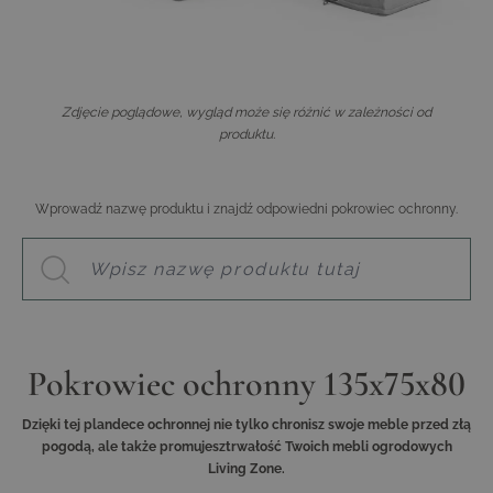
Zdjęcie poglądowe, wygląd może się różnić w zależności od
produktu.
Wprowadź nazwę produktu i znajdź odpowiedni pokrowiec ochronny.
Pokrowiec ochronny 135x75x80
Dzięki tej plandece ochronnej nie tylko chronisz swoje meble przed złą
pogodą, ale także promujesztrwałość Twoich mebli ogrodowych
Living Zone.