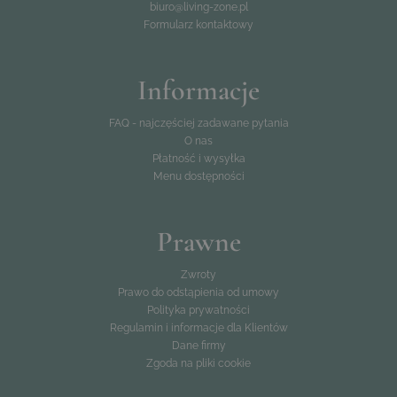
biuro@living-zone.pl
Formularz kontaktowy
Informacje
FAQ - najczęściej zadawane pytania
O nas
Płatność i wysyłka
Menu dostępności
Prawne
Zwroty
Prawo do odstąpienia od umowy
Polityka prywatności
Regulamin i informacje dla Klientów
Dane firmy
Zgoda na pliki cookie