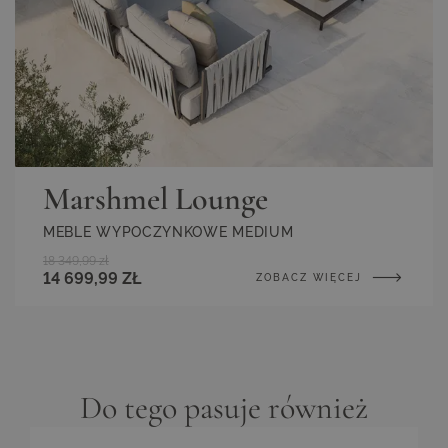
Marshmel Lounge
MEBLE WYPOCZYNKOWE MEDIUM
18 349,99 zł
14 699,99 ZŁ
ZOBACZ WIĘCEJ
Do tego pasuje również