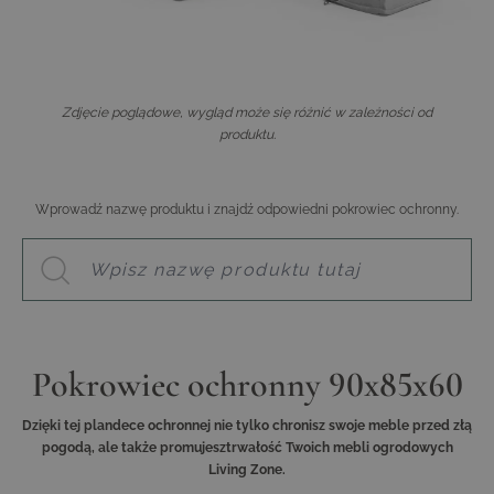
Zdjęcie poglądowe, wygląd może się różnić w zależności od
produktu.
Wprowadź nazwę produktu i znajdź odpowiedni pokrowiec ochronny.
Pokrowiec ochronny 90x85x60
Dzięki tej plandece ochronnej nie tylko chronisz swoje meble przed złą
pogodą, ale także promujesztrwałość Twoich mebli ogrodowych
Living Zone.