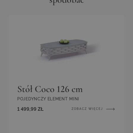
Stół Coco 126 cm
POJEDYNCZY ELEMENT MINI
1 499,99 ZŁ
ZOBACZ WIĘCEJ