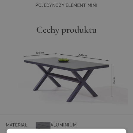
POJEDYNCZY ELEMENT MINI
Cechy produktu
MATERIAŁ
ALUMINIUM