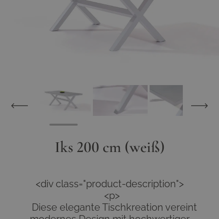
Iks 200 cm (weiß)
<div class="product-description">
<p>
Diese elegante Tischkreation vereint