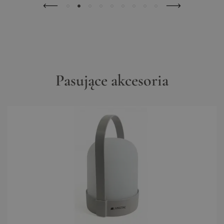
Pasujące akcesoria