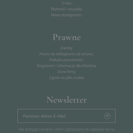
O nas
Płatność i wysyłka
Menu dostępności
Prawne
Zwroty
Prawo do odstąpienia od umowy
Polityka prywatności
Regulamin i informacje dla Klientów
Dane firmy
Zgoda na pliki cookie
Newsletter
Państwa Adres E-Mail
Nie przegap trendów i ofert! Zapraszamy do zapisania się na