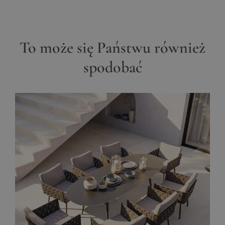
To może się Państwu również
spodobać