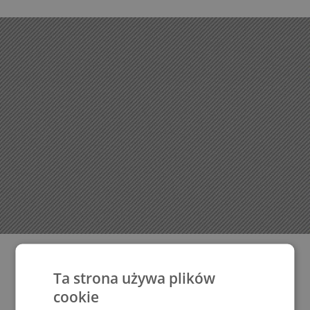
Ta strona używa plików
cookie