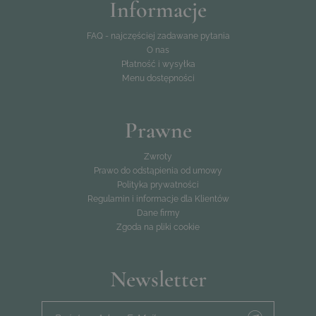
Informacje
FAQ - najczęściej zadawane pytania
O nas
Płatność i wysyłka
Menu dostępności
Prawne
Zwroty
Prawo do odstąpienia od umowy
Polityka prywatności
Regulamin i informacje dla Klientów
Dane firmy
Zgoda na pliki cookie
Newsletter