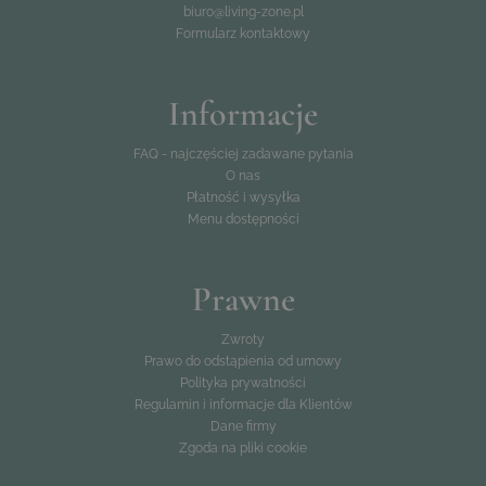
biuro@living-zone.pl
Formularz kontaktowy
Informacje
FAQ - najczęściej zadawane pytania
O nas
Płatność i wysyłka
Menu dostępności
Prawne
Zwroty
Prawo do odstąpienia od umowy
Polityka prywatności
Regulamin i informacje dla Klientów
Dane firmy
Zgoda na pliki cookie