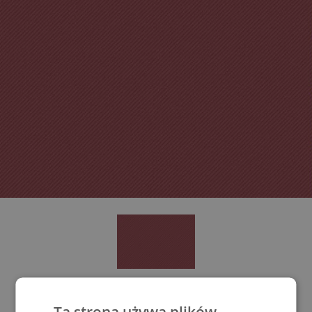
Ta strona używa plików