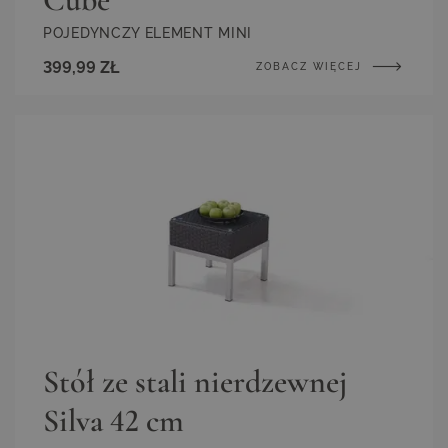
POJEDYNCZY ELEMENT MINI
399,99 ZŁ
ZOBACZ WIĘCEJ
Stół ze stali nierdzewnej
Silva 42 cm