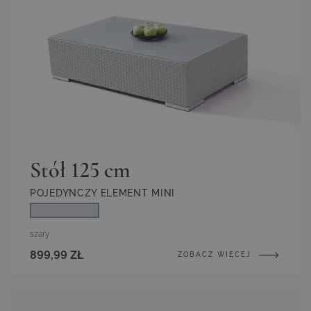
Stół 125 cm
POJEDYNCZY ELEMENT MINI
szary
899,99 ZŁ
ZOBACZ WIĘCEJ