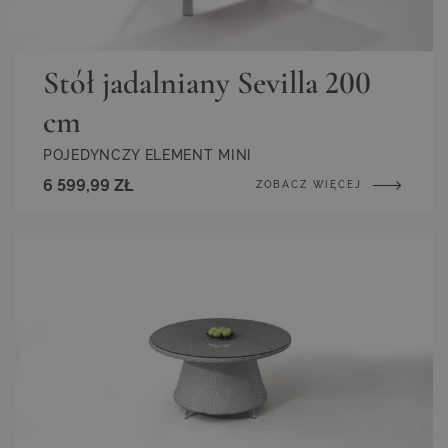
Stół jadalniany Sevilla 200
cm
POJEDYNCZY ELEMENT MINI
6 599,99 ZŁ
ZOBACZ WIĘCEJ