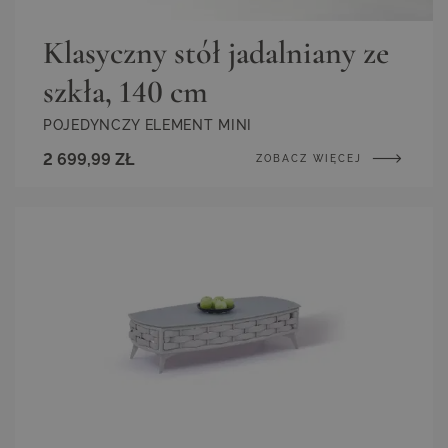
Klasyczny stół jadalniany ze
szkła, 140 cm
POJEDYNCZY ELEMENT MINI
2 699,99 ZŁ
ZOBACZ WIĘCEJ