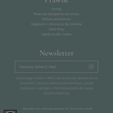
Zwroty
Prawo do odstąpienia od umowy
Polityka prywatności
Regulamin i informacje dla Klientów
Dane firmy
Zgoda na pliki cookie
Newsletter
Państwa Adres E-Mail
Nie przegap trendów i ofert! Zapraszamy do zapisania się na
newsletter i otrzymuj ekskluzywne informacje, porady
stylizacyjne i specjalne zniżki bezpośrednio do swojej
skrzynki odbiorczej.
* Wszystkie ceny zawierają ustawowy VAT plus
koszty wysyłki