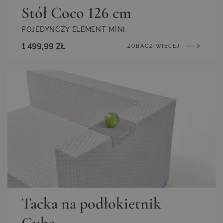
Stół Coco 126 cm
POJEDYNCZY ELEMENT MINI
1 499,99 ZŁ
ZOBACZ WIĘCEJ
Tacka na podłokietnik
Cube