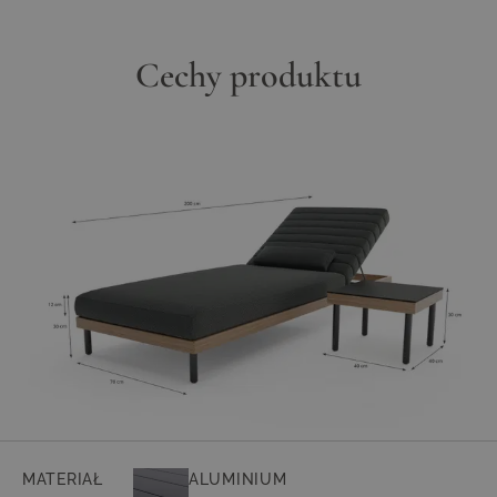
Cechy produktu
MATERIAŁ
ALUMINIUM