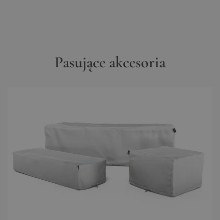
Pasujące akcesoria