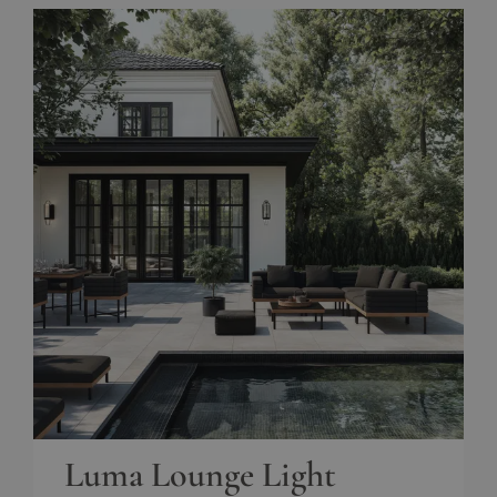
Luma Lounge Light