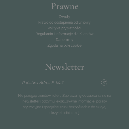
Prawne
Zwroty
Prawo do odstąpienia od umowy
Polityka prywatności
Regulamin i informacje dla Klientów
Dane firmy
Zgoda na pliki cookie
Newsletter
Państwa Adres E-Mail
Nie przegap trendów i ofert! Zapraszamy do zapisania się na
newsletter i otrzymuj ekskluzywne informacje, porady
stylizacyjne i specjalne zniżki bezpośrednio do swojej
skrzynki odbiorczej.