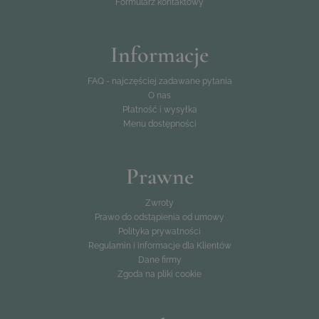
Formularz kontaktowy
Informacje
FAQ - najczęściej zadawane pytania
O nas
Płatność i wysyłka
Menu dostępności
Prawne
Zwroty
Prawo do odstąpienia od umowy
Polityka prywatności
Regulamin i informacje dla Klientów
Dane firmy
Zgoda na pliki cookie