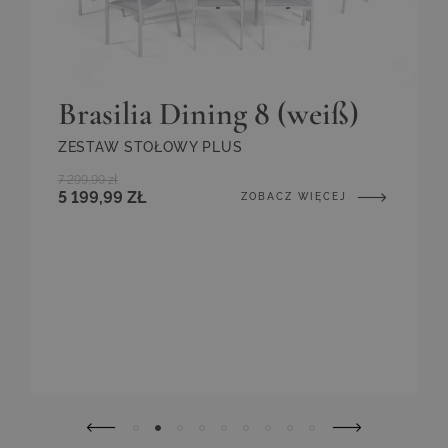
Brasilia Dining 8 (weiß)
ZESTAW STOŁOWY PLUS
7 299,99 zł
5 199,99 ZŁ
ZOBACZ WIĘCEJ