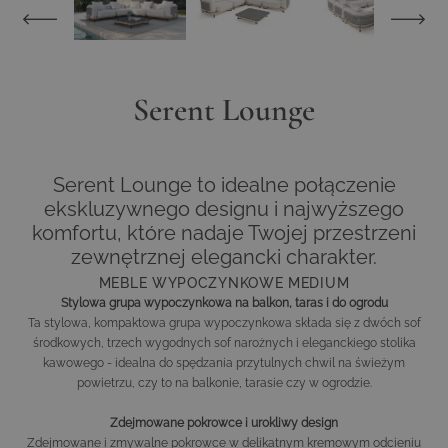
Serent Lounge
Serent Lounge to idealne połączenie
ekskluzywnego designu i najwyższego
komfortu, które nadaje Twojej przestrzeni
zewnętrznej elegancki charakter.
MEBLE WYPOCZYNKOWE MEDIUM
Stylowa grupa wypoczynkowa na balkon, taras i do ogrodu
Ta stylowa, kompaktowa grupa wypoczynkowa składa się z dwóch sof
środkowych, trzech wygodnych sof narożnych i eleganckiego stolika
kawowego - idealna do spędzania przytulnych chwil na świeżym
powietrzu, czy to na balkonie, tarasie czy w ogrodzie.
Zdejmowane pokrowce i urokliwy design
Zdejmowane i zmywalne pokrowce w delikatnym kremowym odcieniu