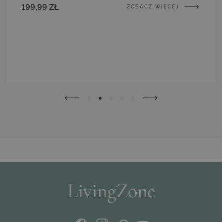
199,99 ZŁ
ZOBACZ WIĘCEJ