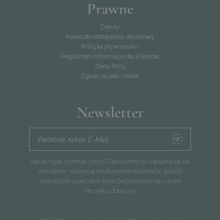
Prawne
Zwroty
Prawo do odstąpienia od umowy
Polityka prywatności
Regulamin i informacje dla Klientów
Dane firmy
Zgoda na pliki cookie
Newsletter
Państwa Adres E-Mail
Nie przegap trendów i ofert! Zapraszamy do zapisania się na
newsletter i otrzymuj ekskluzywne informacje, porady
stylizacyjne i specjalne zniżki bezpośrednio do swojej
skrzynki odbiorczej.