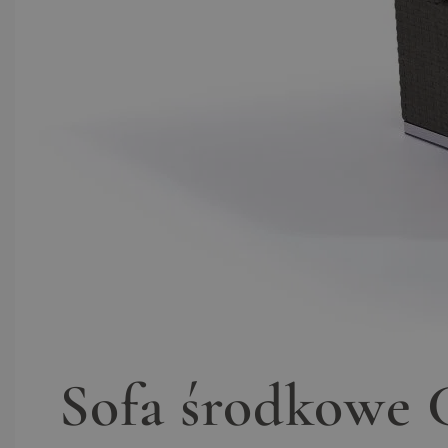
Sofa środkowe 