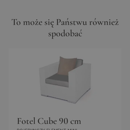
To może się Państwu również
spodobać
Fotel Cube 90 cm