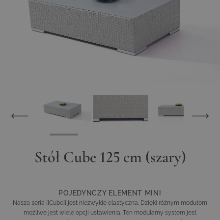
Stół Cube 125 cm (szary)
POJEDYNCZY ELEMENT MINI
Nasza seria [[Cube]] jest niezwykle elastyczna. Dzięki różnym modułom
możliwe jest wiele opcji ustawienia. Ten modularny system jest